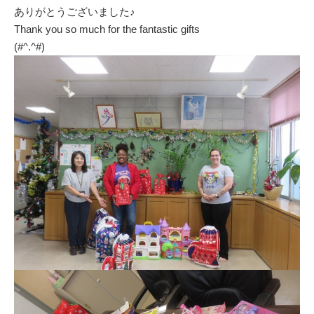
ありがとうございました♪
Thank you so much for the fantastic gifts
(#^.^#)