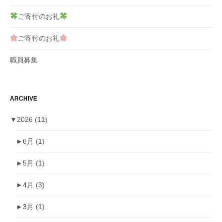
ご寄付のお礼
ご寄付のお礼
職員募集
ARCHIVE
▼
2026
(11)
►
6月
(1)
►
5月
(1)
►
4月
(3)
►
3月
(1)