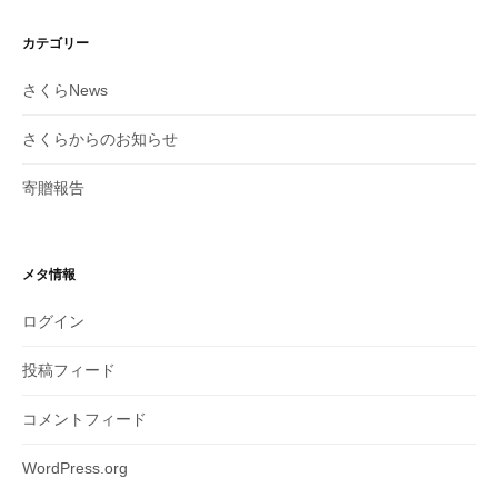
カテゴリー
さくらNews
さくらからのお知らせ
寄贈報告
メタ情報
ログイン
投稿フィード
コメントフィード
WordPress.org