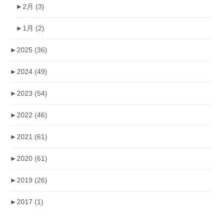
►
2月
(3)
►
1月
(2)
►
2025
(36)
►
2024
(49)
►
2023
(54)
►
2022
(46)
►
2021
(61)
►
2020
(61)
►
2019
(26)
►
2017
(1)