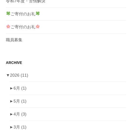
令和7年度・苦情解決
ご寄付のお礼
ご寄付のお礼
職員募集
ARCHIVE
▼
2026
(11)
►
6月
(1)
►
5月
(1)
►
4月
(3)
►
3月
(1)