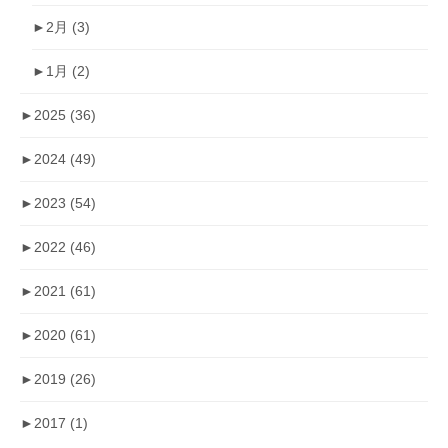
►
2月
(3)
►
1月
(2)
►
2025
(36)
►
2024
(49)
►
2023
(54)
►
2022
(46)
►
2021
(61)
►
2020
(61)
►
2019
(26)
►
2017
(1)