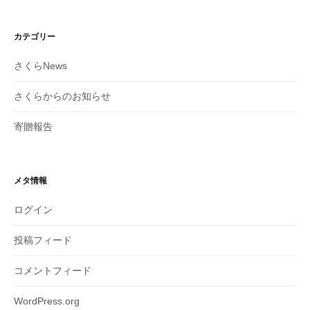
カテゴリー
さくらNews
さくらからのお知らせ
寄贈報告
メタ情報
ログイン
投稿フィード
コメントフィード
WordPress.org