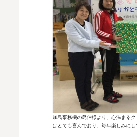
加島事務機の島仲様より、心温まるク
はとても喜んでおり、毎年楽しみにし