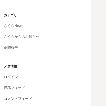
カテゴリー
さくらNews
さくらからのお知らせ
寄贈報告
メタ情報
ログイン
投稿フィード
コメントフィード