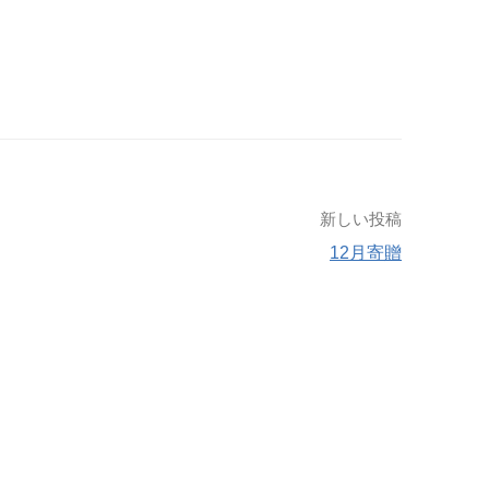
新しい投稿
12月寄贈