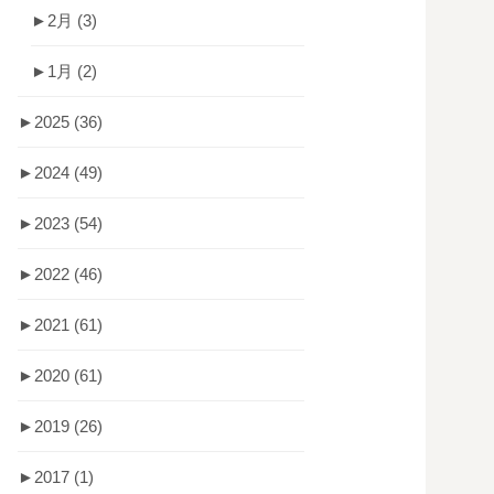
►
2月
(3)
►
1月
(2)
►
2025
(36)
►
2024
(49)
►
2023
(54)
►
2022
(46)
►
2021
(61)
►
2020
(61)
►
2019
(26)
►
2017
(1)