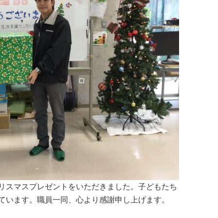
リスマスプレゼントをいただきました。子どもたち
ています。職員一同、心より感謝申し上げます。