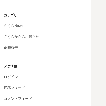
カテゴリー
さくらNews
さくらからのお知らせ
寄贈報告
メタ情報
ログイン
投稿フィード
コメントフィード