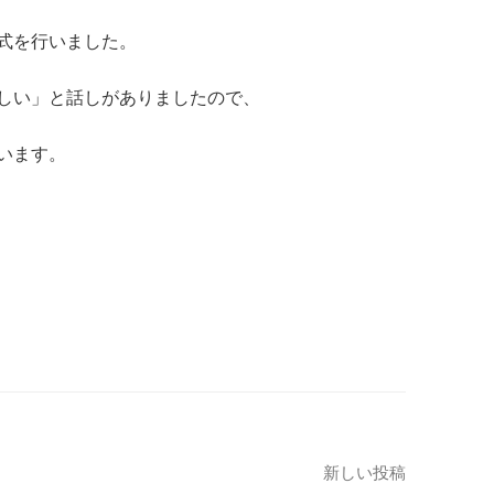
式を行いました。
しい」と話しがありましたので、
います。
新しい投稿