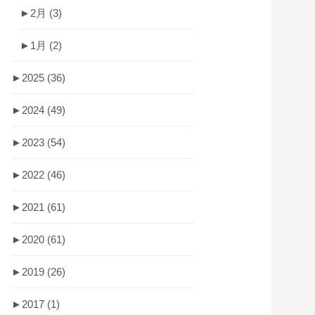
►
2月
(3)
►
1月
(2)
►
2025
(36)
►
2024
(49)
►
2023
(54)
►
2022
(46)
►
2021
(61)
►
2020
(61)
►
2019
(26)
►
2017
(1)